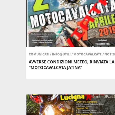
COMUNICATI
/
INFO@UTILI
/
MOTOCAVALCATE
/
NOTIZ
AVVERSE CONDIZIONI METEO, RINVIATA LA
“MOTOCAVALCATA JATINA”