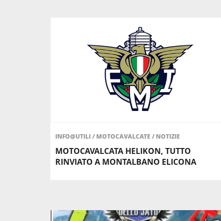
INFO@UTILI
/
MOTOCAVALCATE
/
NOTIZIE
MOTOCAVALCATA HELIKON, TUTTO
RINVIATO A MONTALBANO ELICONA