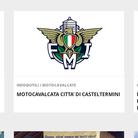
INFO@UTILI
/
MOTOCAVALCATE
MOTOCAVALCATA CITTA’ DI CASTELTERMINI