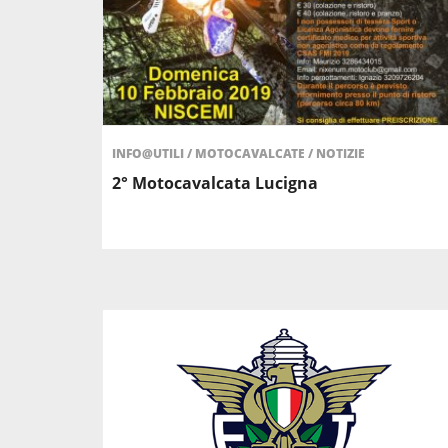
INFO@UTILI
/
MOTOCAVALCATE
/
NOTIZIE
2° Motocavalcata Lucigna