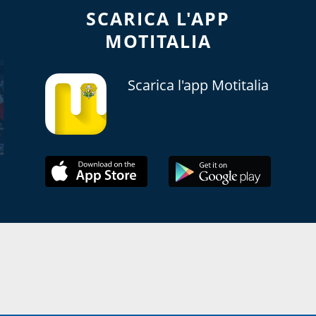
SCARICA L'APP
MOTITALIA
Scarica l'app Motitalia