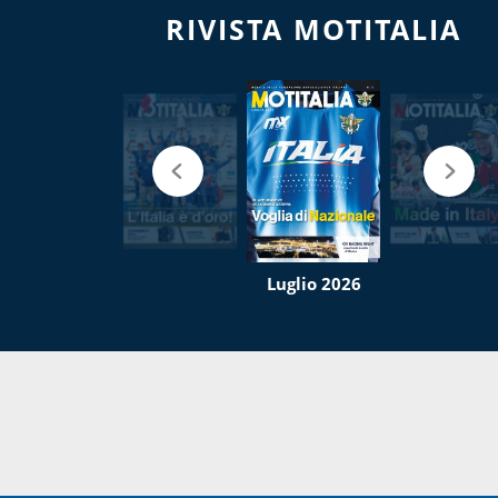
RIVISTA MOTITALIA
Luglio 2026