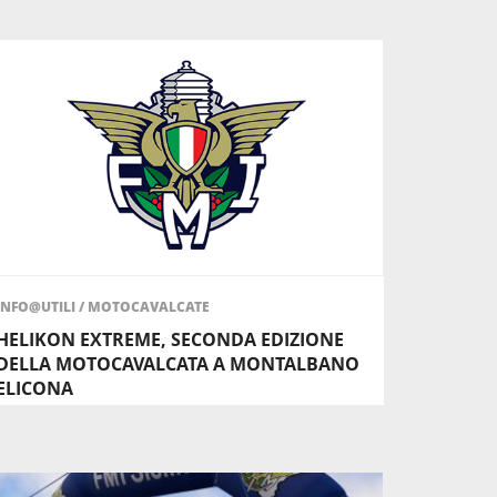
INFO@UTILI
/
MOTOCAVALCATE
HELIKON EXTREME, SECONDA EDIZIONE
DELLA MOTOCAVALCATA A MONTALBANO
ELICONA