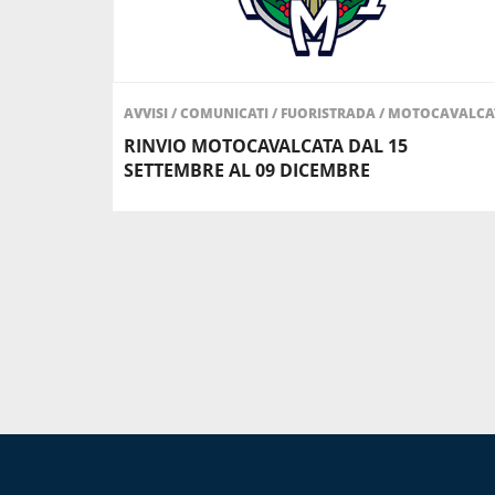
AVVISI
/
COMUNICATI
/
FUORISTRADA
/
MOTOCAVALCA
RINVIO MOTOCAVALCATA DAL 15
SETTEMBRE AL 09 DICEMBRE