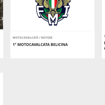
MOTOCAVALCATE
/
NOTIZIE
1° MOTOCAVALCATA BELICINA