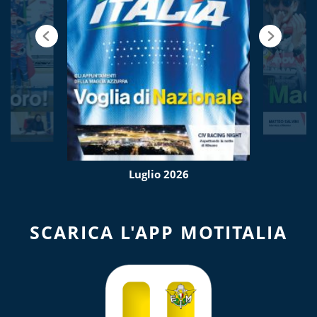
Luglio 2026
SCARICA L'APP MOTITALIA