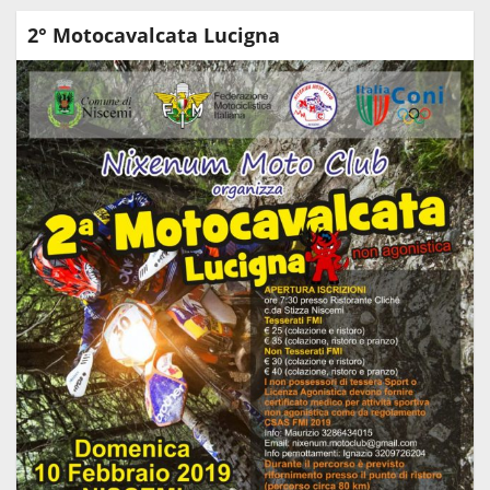
2° Motocavalcata Lucigna