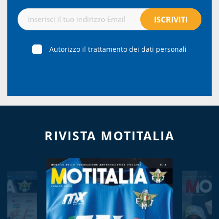
Autorizzo il trattamento dei dati personali
RIVISTA MOTITALIA