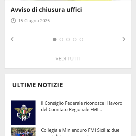
Avviso di chiusura uffici
15 Giugno 2026
VEDI TUTTI
ULTIME NOTIZIE
Il Consiglio Federale riconosce il lavoro
del Comitato Regionale FMI…
Collegiale Minienduro FMI Sicilia: due