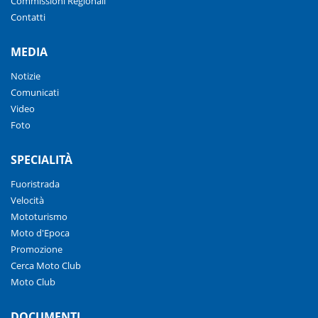
Commissioni Regionali
Contatti
MEDIA
Notizie
Comunicati
Video
Foto
SPECIALITÀ
Fuoristrada
Velocità
Mototurismo
Moto d'Epoca
Promozione
Cerca Moto Club
Moto Club
DOCUMENTI