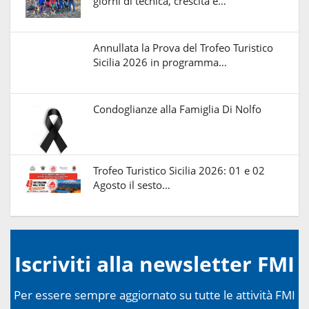
giorni di tecnica, crescita e…
Annullata la Prova del Trofeo Turistico
Sicilia 2026 in programma…
Condoglianze alla Famiglia Di Nolfo
Trofeo Turistico Sicilia 2026: 01 e 02
Agosto il sesto…
Iscriviti alla newsletter FMI
Per essere sempre aggiornato su tutte le attività FMI