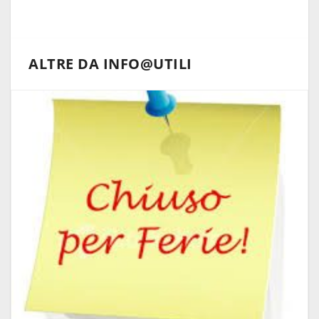
ALTRE DA INFO@UTILI