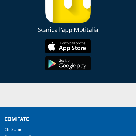
Scarica l'app Motitalia
COMITATO
Chi Siamo