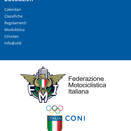
Calendari
Classifiche
Regolamenti
Modulistica
Circolari
Info@utili