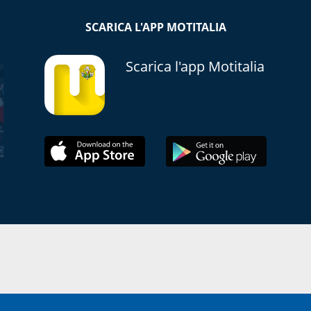
SCARICA L'APP MOTITALIA
Scarica l'app Motitalia