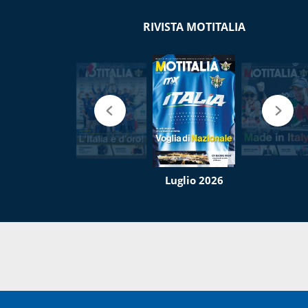
RIVISTA MOTITALIA
Luglio 2026