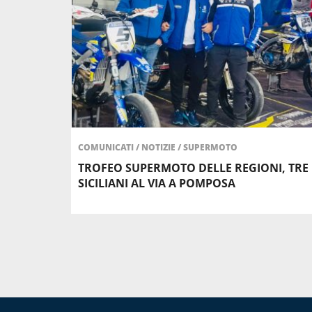
COMUNICATI
/
NOTIZIE
/
SUPERMOTO
TROFEO SUPERMOTO DELLE REGIONI, TRE
SICILIANI AL VIA A POMPOSA