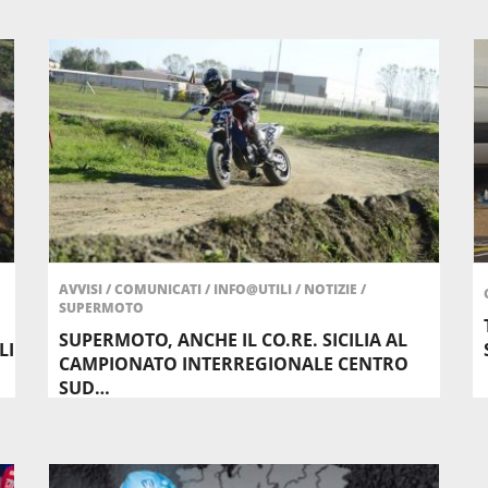
AVVISI
/
COMUNICATI
/
INFO@UTILI
/
NOTIZIE
/
SUPERMOTO
SUPERMOTO, ANCHE IL CO.RE. SICILIA AL
LI
CAMPIONATO INTERREGIONALE CENTRO
SUD…