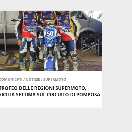
COMUNICATI
/
NOTIZIE
/
SUPERMOTO
TROFEO DELLE REGIONI SUPERMOTO,
SICILIA SETTIMA SUL CIRCUITO DI POMPOSA