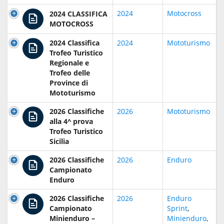
2024
Motocross
2024 CLASSIFICA
MOTOCROSS
2024 Classifica
2024
Mototurismo
Trofeo Turistico
Regionale e
Trofeo delle
Province di
Mototurismo
2026 Classifiche
2026
Mototurismo
alla 4^ prova
Trofeo Turistico
Sicilia
2026 Classifiche
2026
Enduro
Campionato
Enduro
2026 Classifiche
2026
Enduro
Campionato
Sprint
,
Minienduro –
Minienduro
,