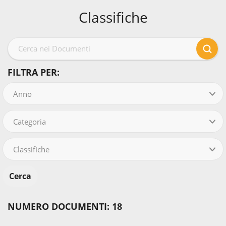
Classifiche
FILTRA PER:
Anno
Categoria
Classifiche
NUMERO DOCUMENTI: 18