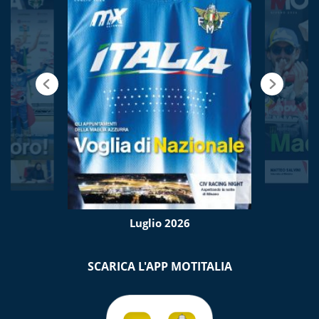
Luglio 2026
SCARICA L'APP MOTITALIA