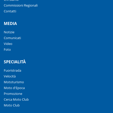
Commissioni Regionali
Contatti
MEDIA
Notizie
Comunicati
Video
Foto
SPECIALITÀ
Fuoristrada
Velocità
Mototurismo
Moto d'Epoca
Promozione
Cerca Moto Club
Moto Club