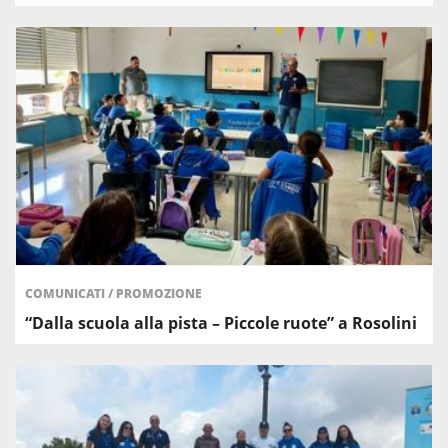
COMUNICATI
/
PROMOZIONE
“Dalla scuola alla pista – Piccole ruote” a Rosolini