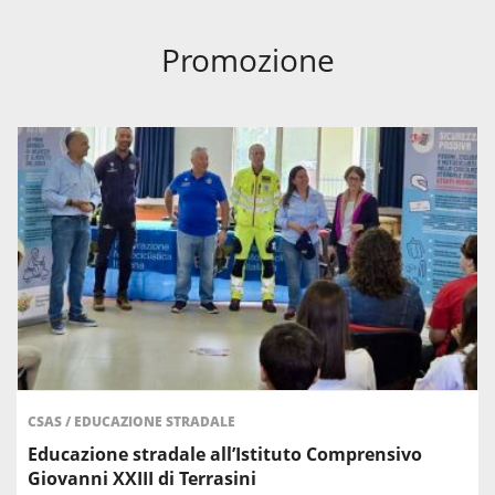
Promozione
CSAS
/
EDUCAZIONE STRADALE
Educazione stradale all’Istituto Comprensivo
Giovanni XXIII di Terrasini