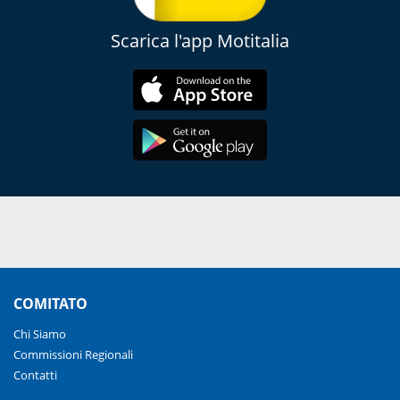
Scarica l'app Motitalia
COMITATO
Chi Siamo
Commissioni Regionali
Contatti