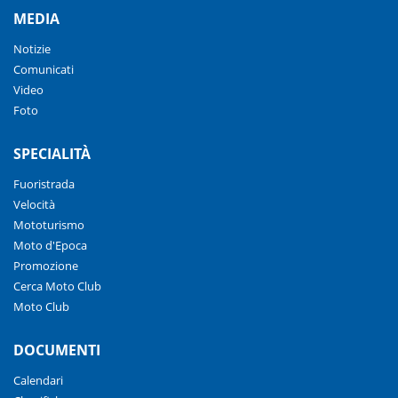
MEDIA
Notizie
Comunicati
Video
Foto
SPECIALITÀ
Fuoristrada
Velocità
Mototurismo
Moto d'Epoca
Promozione
Cerca Moto Club
Moto Club
DOCUMENTI
Calendari