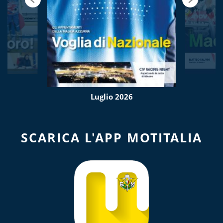
Luglio 2026
SCARICA L'APP MOTITALIA