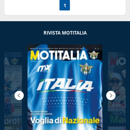
<<
1
>>
RIVISTA MOTITALIA