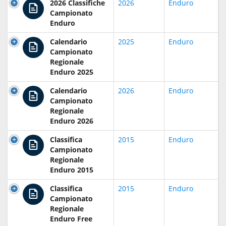
2026 Classifiche
2026
Enduro
Campionato
Enduro
Calendario
2025
Enduro
Campionato
Regionale
Enduro 2025
Calendario
2026
Enduro
Campionato
Regionale
Enduro 2026
Classifica
2015
Enduro
Campionato
Regionale
Enduro 2015
Classifica
2015
Enduro
Campionato
Regionale
Enduro Free