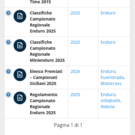
Time 2015
Classifiche
2025
Enduro
Campionato
Regionale
Enduro 2025
Classifiche
2025
Enduro
Campionato
Regionale
Minienduro 2025
Elenco Premiati
2026
Enduro
,
– Campionati
Fuoristrada
,
Siciliani 2025
Motocross
Regolamento
2025
Enduro
,
Campionato
Info@utili
,
Regionale
Notizie
Enduro 2025
Pagina 1 di 1