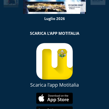
Luglio 2026
SCARICA L'APP MOTITALIA
Scarica l'app Motitalia