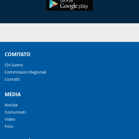
COMITATO
Chi Siamo
Commissioni Regionali
Contatti
MEDIA
Notizie
Comunicati
Video
Foto