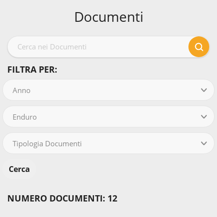
Documenti
FILTRA PER:
Anno
Enduro
Tipologia Documenti
NUMERO DOCUMENTI: 12