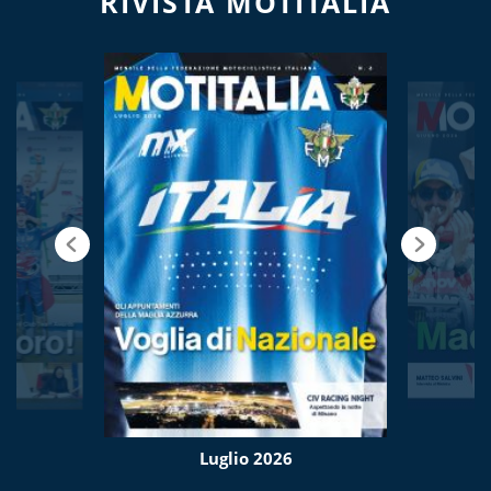
RIVISTA MOTITALIA
Luglio 2026