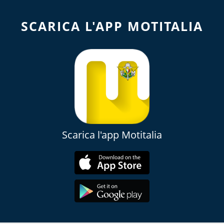
SCARICA L'APP MOTITALIA
Scarica l'app Motitalia