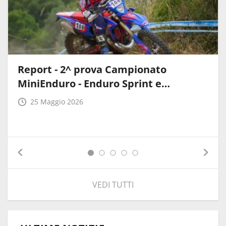
Report - 2^ prova Campionato
MiniEnduro - Enduro Sprint e…
25 Maggio 2026
VEDI TUTTI