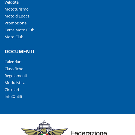
Velocità
Mototurismo
Moto d'Epoca
Promozione
Cerca Moto Club
Moto Club
DOCUMENTI
Calendari
Classifiche
Regolamenti
Modulistica
Circolari
Info@utili