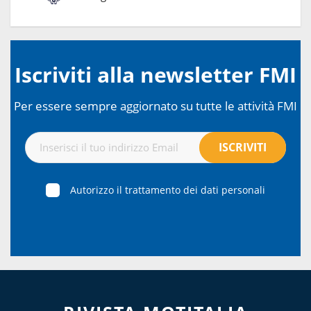
Iscriviti alla newsletter FMI
Per essere sempre aggiornato su tutte le attività FMI
Autorizzo il trattamento dei dati personali