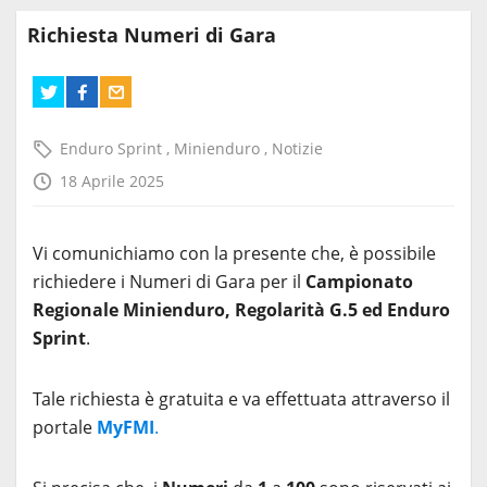
Richiesta Numeri di Gara
Enduro Sprint
,
Minienduro
,
Notizie
18 Aprile 2025
Vi comunichiamo con la presente che, è possibile
richiedere i Numeri di Gara per il
Campionato
Regionale Minienduro, Regolarità G.5 ed Enduro
Sprint
.
Tale richiesta è gratuita e va effettuata attraverso il
portale
MyFMI
.