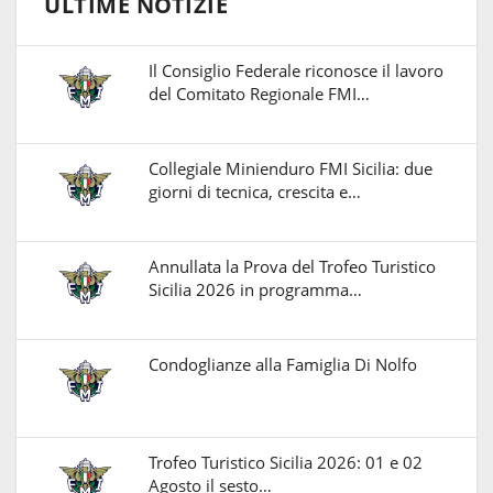
ULTIME NOTIZIE
Il Consiglio Federale riconosce il lavoro
del Comitato Regionale FMI…
Collegiale Minienduro FMI Sicilia: due
giorni di tecnica, crescita e…
Annullata la Prova del Trofeo Turistico
Sicilia 2026 in programma…
Condoglianze alla Famiglia Di Nolfo
Trofeo Turistico Sicilia 2026: 01 e 02
Agosto il sesto…