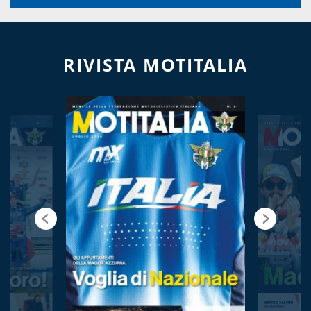
RIVISTA MOTITALIA