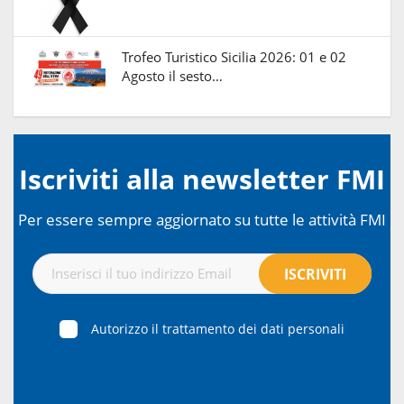
Trofeo Turistico Sicilia 2026: 01 e 02
Agosto il sesto…
Iscriviti alla newsletter FMI
Per essere sempre aggiornato su tutte le attività FMI
Autorizzo il trattamento dei dati personali