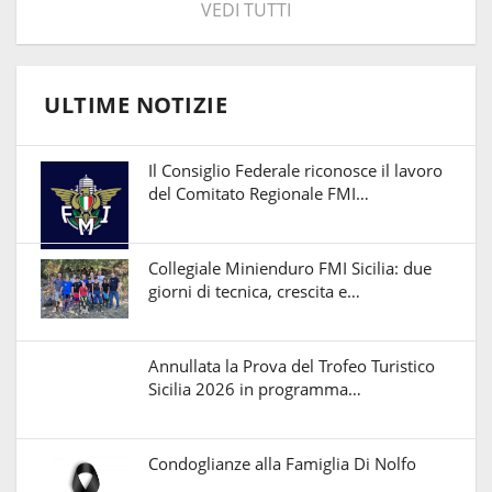
VEDI TUTTI
ULTIME NOTIZIE
Il Consiglio Federale riconosce il lavoro
del Comitato Regionale FMI…
Collegiale Minienduro FMI Sicilia: due
giorni di tecnica, crescita e…
Annullata la Prova del Trofeo Turistico
Sicilia 2026 in programma…
Condoglianze alla Famiglia Di Nolfo