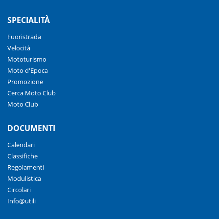
SPECIALITÀ
Fuoristrada
Velocità
Mototurismo
Moto d'Epoca
Promozione
Cerca Moto Club
Moto Club
DOCUMENTI
Calendari
Classifiche
Regolamenti
Modulistica
Circolari
Info@utili