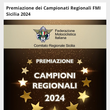
Premiazione dei Campionati Regionali FMI
Sicilia 2024