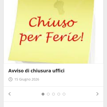
Avviso di chiusura uffici
15 Giugno 2026