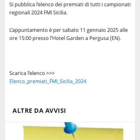
Si pubblica l’elenco dei premiati di tutti i campionati
regionali 2024 FMI Sicilia.
L’appuntamento è per sabato 11 gennaio 2025 alle
ore 15:00 presso l’Hotel Garden a Pergusa (EN).
Scarica l’elenco >>>
Elenco_premiati_FMI_Sicilia_2024
ALTRE DA AVVISI