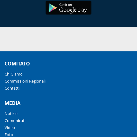
COMITATO
Chi Siamo
Commissioni Regionali
Contatti
MEDIA
Notizie
Comunicati
Video
Foto