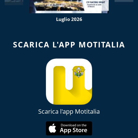
Luglio 2026
SCARICA L'APP MOTITALIA
Scarica l'app Motitalia