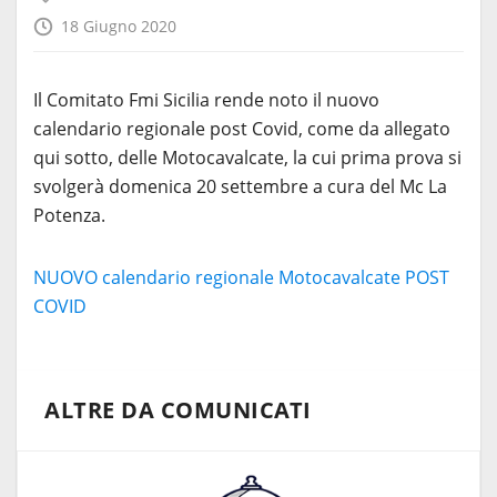
18 Giugno 2020
Il Comitato Fmi Sicilia rende noto il nuovo
calendario regionale post Covid, come da allegato
qui sotto, delle Motocavalcate, la cui prima prova si
svolgerà domenica 20 settembre a cura del Mc La
Potenza.
NUOVO calendario regionale Motocavalcate POST
COVID
ALTRE DA COMUNICATI