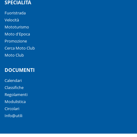
SPECIALITÀ
Fuoristrada
Velocità
Mototurismo
Moto d'Epoca
Promozione
Cerca Moto Club
Moto Club
DOCUMENTI
Calendari
Classifiche
Regolamenti
Modulistica
Circolari
Info@utili