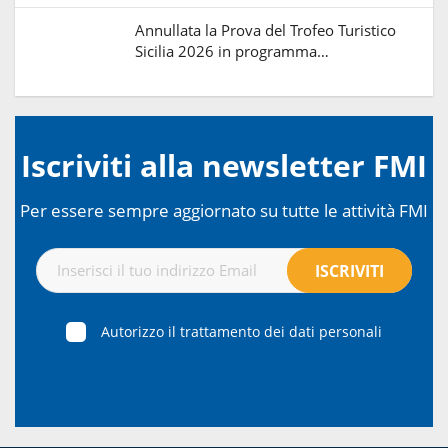
Annullata la Prova del Trofeo Turistico
Sicilia 2026 in programma…
Iscriviti alla newsletter FMI
Per essere sempre aggiornato su tutte le attività FMI
Autorizzo il trattamento dei dati personali