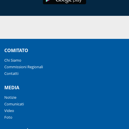
COMITATO
Chi Siamo
Commissioni Regionali
Contatti
MEDIA
Notizie
Comunicati
Video
Foto