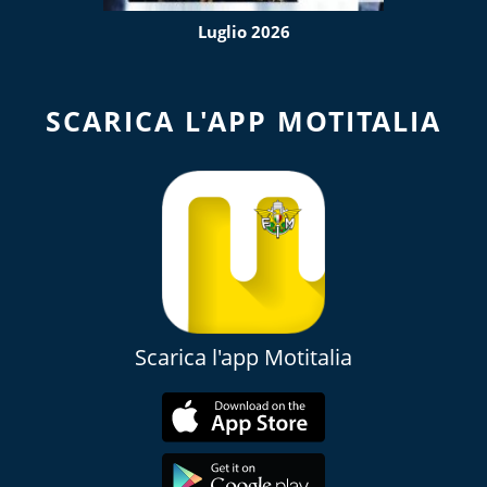
Luglio 2026
SCARICA L'APP MOTITALIA
Scarica l'app Motitalia