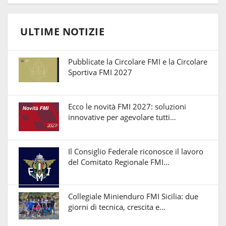
ULTIME NOTIZIE
Pubblicate la Circolare FMI e la Circolare
Sportiva FMI 2027
Ecco le novità FMI 2027: soluzioni
innovative per agevolare tutti…
Il Consiglio Federale riconosce il lavoro
del Comitato Regionale FMI…
Collegiale Minienduro FMI Sicilia: due
giorni di tecnica, crescita e…