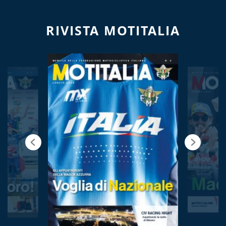
RIVISTA MOTITALIA