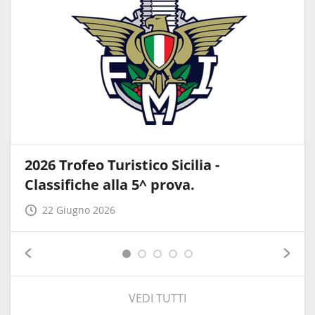
2026 Trofeo Turistico Sicilia -
Classifiche alla 5^ prova.
22 Giugno 2026
VEDI TUTTI