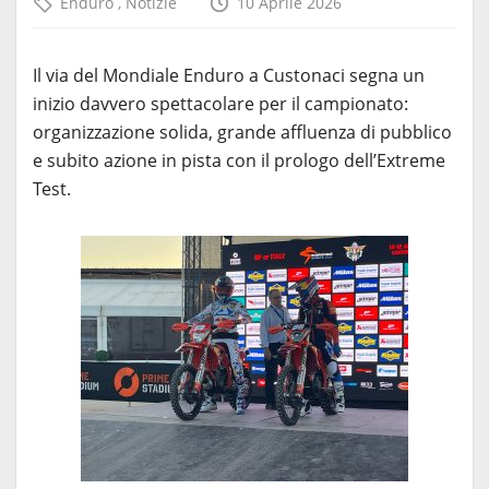
Enduro
,
Notizie
10 Aprile 2026
Il via del Mondiale Enduro a Custonaci segna un
inizio davvero spettacolare per il campionato:
organizzazione solida, grande affluenza di pubblico
e subito azione in pista con il prologo dell’Extreme
Test.