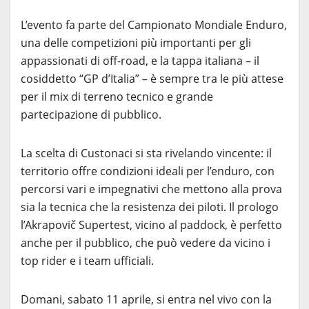
L’evento fa parte del Campionato Mondiale Enduro,
una delle competizioni più importanti per gli
appassionati di off-road, e la tappa italiana – il
cosiddetto “GP d’Italia” – è sempre tra le più attese
per il mix di terreno tecnico e grande
partecipazione di pubblico.
La scelta di Custonaci si sta rivelando vincente: il
territorio offre condizioni ideali per l’enduro, con
percorsi vari e impegnativi che mettono alla prova
sia la tecnica che la resistenza dei piloti. Il prologo
l’Akrapovič Supertest, vicino al paddock, è perfetto
anche per il pubblico, che può vedere da vicino i
top rider e i team ufficiali.
Domani, sabato 11 aprile, si entra nel vivo con la