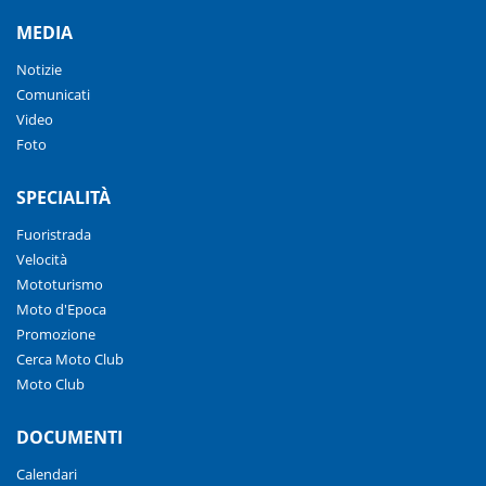
MEDIA
Notizie
Comunicati
Video
Foto
SPECIALITÀ
Fuoristrada
Velocità
Mototurismo
Moto d'Epoca
Promozione
Cerca Moto Club
Moto Club
DOCUMENTI
Calendari