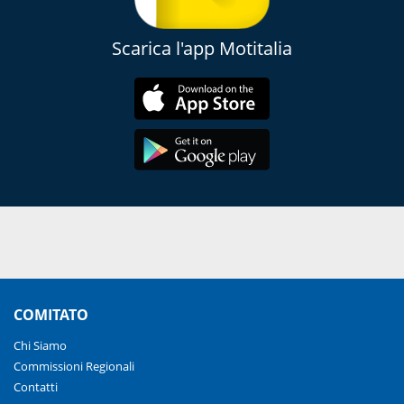
Scarica l'app Motitalia
COMITATO
Chi Siamo
Commissioni Regionali
Contatti