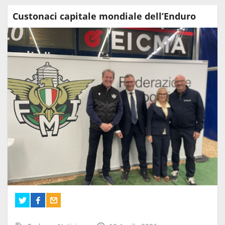
Custonaci capitale mondiale dell’Enduro