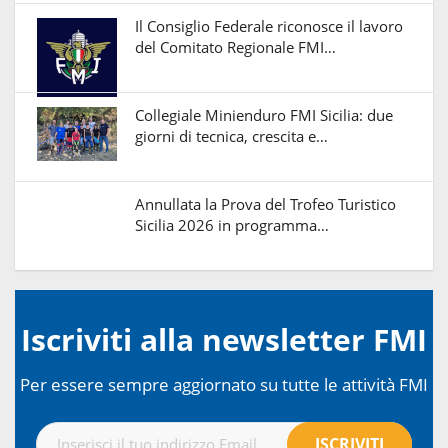
Il Consiglio Federale riconosce il lavoro
del Comitato Regionale FMI…
Collegiale Minienduro FMI Sicilia: due
giorni di tecnica, crescita e…
Annullata la Prova del Trofeo Turistico
Sicilia 2026 in programma…
Iscriviti alla newsletter FMI
Per essere sempre aggiornato su tutte le attività FMI