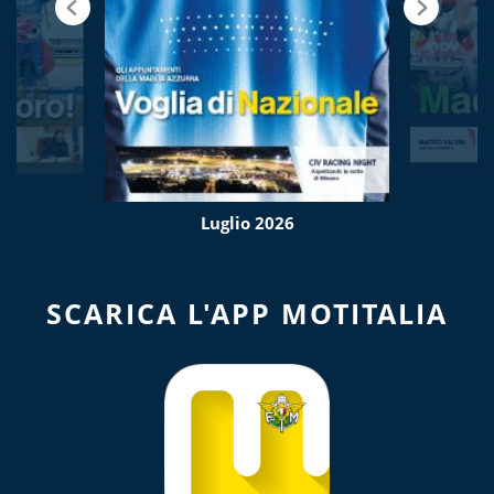
Luglio 2026
SCARICA L'APP MOTITALIA