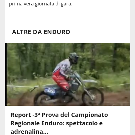
prima vera giornata di gara.
ALTRE DA ENDURO
Report -3ª Prova del Campionato
Regionale Enduro: spettacolo e
adrenalina…