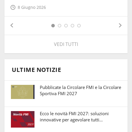
8 Giugno 2026
VEDI TUTTI
ULTIME NOTIZIE
Pubblicate la Circolare FMI e la Circolare
Sportiva FMI 2027
Ecco le novità FMI 2027: soluzioni
innovative per agevolare tutti…