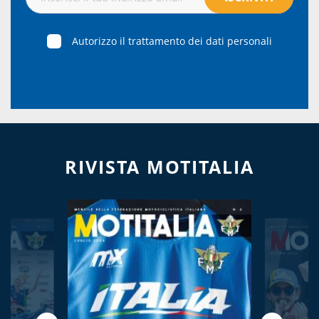
Autorizzo il trattamento dei dati personali
RIVISTA MOTITALIA