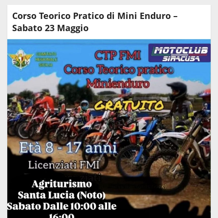
Corso Teorico Pratico di Mini Enduro –
Sabato 23 Maggio