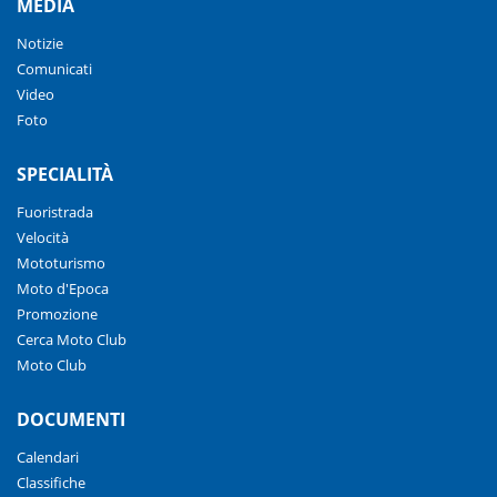
MEDIA
Notizie
Comunicati
Video
Foto
SPECIALITÀ
Fuoristrada
Velocità
Mototurismo
Moto d'Epoca
Promozione
Cerca Moto Club
Moto Club
DOCUMENTI
Calendari
Classifiche