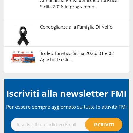
Annullata la Prova del Trofeo Turistico
Sicilia 2026 in programma…
Condoglianze alla Famiglia Di Nolfo
Trofeo Turistico Sicilia 2026: 01 e 02
Agosto il sesto…
Iscriviti alla newsletter FMI
Per essere sempre aggiornato su tutte le attività FMI