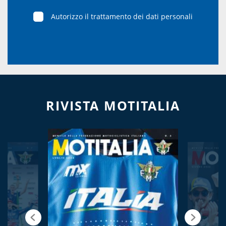
Autorizzo il trattamento dei dati personali
RIVISTA MOTITALIA