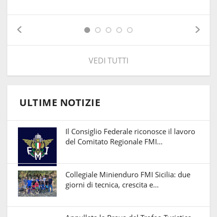
VEDI TUTTI
ULTIME NOTIZIE
Il Consiglio Federale riconosce il lavoro
del Comitato Regionale FMI…
Collegiale Minienduro FMI Sicilia: due
giorni di tecnica, crescita e…