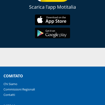
Scarica l'app Motitalia
COMITATO
Chi Siamo
Commissioni Regionali
Contatti