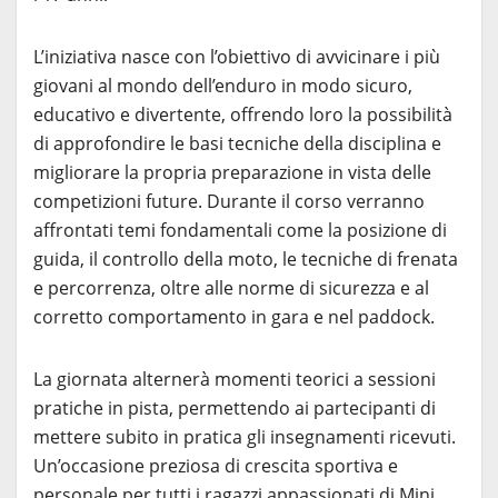
L’iniziativa nasce con l’obiettivo di avvicinare i più
giovani al mondo dell’enduro in modo sicuro,
educativo e divertente, offrendo loro la possibilità
di approfondire le basi tecniche della disciplina e
migliorare la propria preparazione in vista delle
competizioni future. Durante il corso verranno
affrontati temi fondamentali come la posizione di
guida, il controllo della moto, le tecniche di frenata
e percorrenza, oltre alle norme di sicurezza e al
corretto comportamento in gara e nel paddock.
La giornata alternerà momenti teorici a sessioni
pratiche in pista, permettendo ai partecipanti di
mettere subito in pratica gli insegnamenti ricevuti.
Un’occasione preziosa di crescita sportiva e
personale per tutti i ragazzi appassionati di Mini