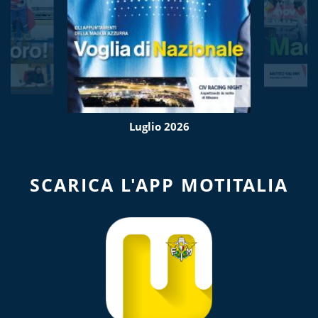
Luglio 2026
SCARICA L'APP MOTITALIA