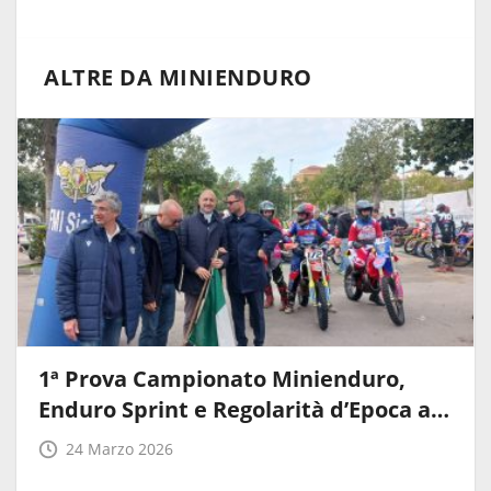
ALTRE DA MINIENDURO
1ª Prova Campionato Minienduro,
Enduro Sprint e Regolarità d’Epoca a…
24 Marzo 2026