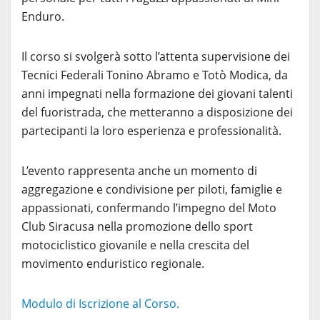
Enduro.
Il corso si svolgerà sotto l’attenta supervisione dei
Tecnici Federali
Tonino Abramo
e
Totò Modica
, da
anni impegnati nella formazione dei giovani talenti
del fuoristrada, che metteranno a disposizione dei
partecipanti la loro esperienza e professionalità.
L’evento rappresenta anche un momento di
aggregazione e condivisione per piloti, famiglie e
appassionati, confermando l’impegno del
Moto
Club Siracusa
nella promozione dello sport
motociclistico giovanile e nella crescita del
movimento enduristico regionale.
Modulo di Iscrizione al Corso.