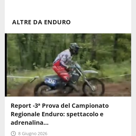
ALTRE DA ENDURO
Report -3ª Prova del Campionato
Regionale Enduro: spettacolo e
adrenalina…
8 Giugno 2026