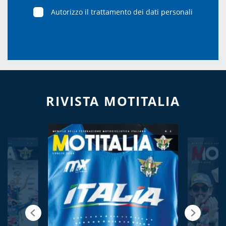
Autorizzo il trattamento dei dati personali
RIVISTA MOTITALIA