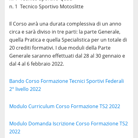
n. 1 Tecnico Sportivo Motoslitte
Il Corso avrà una durata complessiva di un anno
circa e sarà diviso in tre parti: la parte Generale,
quella Pratica e quella Specialistica per un totale di
20 crediti formativi. I due moduli della Parte
Generale saranno effettuati dal 28 al 30 gennaio e
dal 4 al 6 febbraio 2022.
Bando Corso Formazione Tecnici Sportivi Federali
2° livello 2022
Modulo Curriculum Corso Formazione TS2 2022
Modulo Domanda Iscrizione Corso Formazione TS2
2022