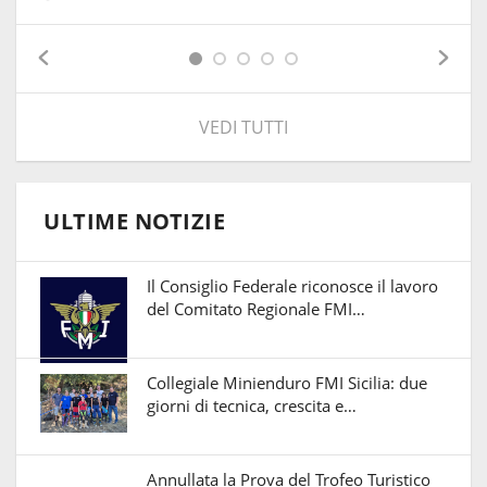
VEDI TUTTI
ULTIME NOTIZIE
Il Consiglio Federale riconosce il lavoro
del Comitato Regionale FMI…
Collegiale Minienduro FMI Sicilia: due
giorni di tecnica, crescita e…
Annullata la Prova del Trofeo Turistico