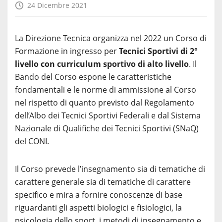
24 Dicembre 2021
La Direzione Tecnica organizza nel 2022 un Corso di
Formazione in ingresso per
Tecnici Sportivi di 2°
livello con curriculum sportivo di alto livello
. Il
Bando del Corso espone le caratteristiche
fondamentali e le norme di ammissione al Corso
nel rispetto di quanto previsto dal Regolamento
dell’Albo dei Tecnici Sportivi Federali e dal Sistema
Nazionale di Qualifiche dei Tecnici Sportivi (SNaQ)
del CONI.
Il Corso prevede l’insegnamento sia di tematiche di
carattere generale sia di tematiche di carattere
specifico e mira a fornire conoscenze di base
riguardanti gli aspetti biologici e fisiologici, la
psicologia dello sport, i metodi di insegnamento e