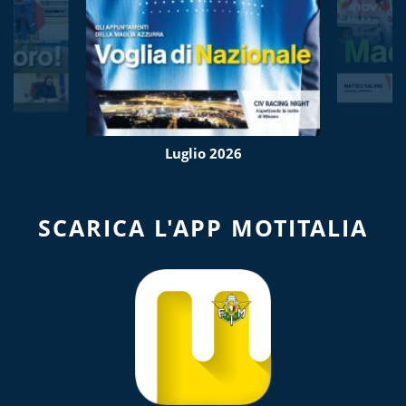
Luglio 2026
SCARICA L'APP MOTITALIA