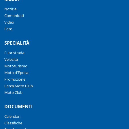
Notizie
Comunicati
Video
Foto
SPECIALITÀ
Fuoristrada
Velocità
Mototurismo
Moto d'Epoca
Promozione
Cerca Moto Club
Moto Club
DOCUMENTI
Calendari
Classifiche