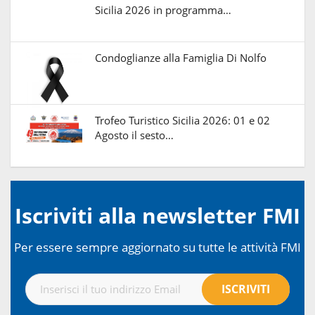
Sicilia 2026 in programma…
Condoglianze alla Famiglia Di Nolfo
Trofeo Turistico Sicilia 2026: 01 e 02
Agosto il sesto…
Iscriviti alla newsletter FMI
Per essere sempre aggiornato su tutte le attività FMI