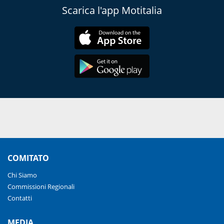
Scarica l'app Motitalia
COMITATO
Chi Siamo
Commissioni Regionali
Contatti
MEDIA