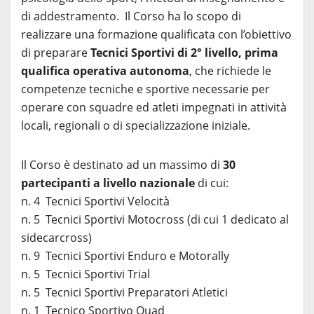
di addestramento. Il Corso ha lo scopo di
realizzare una formazione qualificata con l’obiettivo
di preparare
Tecnici Sportivi di 2° livello, prima
qualifica operativa autonoma
, che richiede le
competenze tecniche e sportive necessarie per
operare con squadre ed atleti impegnati in attività
locali, regionali o di specializzazione iniziale.
Il Corso è destinato ad un massimo di
30
partecipanti a livello nazionale
di cui:
n. 4 Tecnici Sportivi Velocità
n. 5 Tecnici Sportivi Motocross (di cui 1 dedicato al
sidecarcross)
n. 9 Tecnici Sportivi Enduro e Motorally
n. 5 Tecnici Sportivi Trial
n. 5 Tecnici Sportivi Preparatori Atletici
n. 1 Tecnico Sportivo Quad