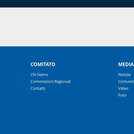
COMITATO
MEDIA
Chi Siamo
Notizie
Commissioni Regionali
Comunic
Contatti
Video
Foto