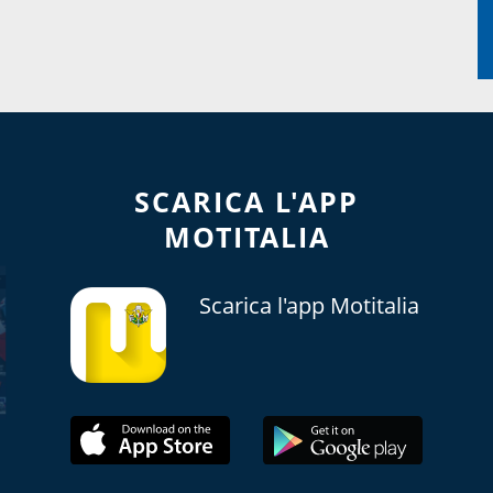
SCARICA L'APP
MOTITALIA
Scarica l'app Motitalia