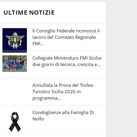
ULTIME NOTIZIE
Il Consiglio Federale riconosce il
lavoro del Comitato Regionale
FMI…
Collegiale Minienduro FMI Sicilia:
due giorni di tecnica, crescita e…
Annullata la Prova del Trofeo
Turistico Sicilia 2026 in
programma…
Condoglianze alla Famiglia Di
Nolfo