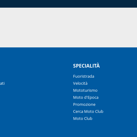
SPECIALITÀ
Fuoristrada
ati
Velocità
Mototurismo
Moto d'Epoca
Promozione
Cerca Moto Club
Moto Club