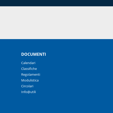
DOCUMENTI
Calendari
Classifiche
Regolamenti
Modulistica
Circolari
Info@utili