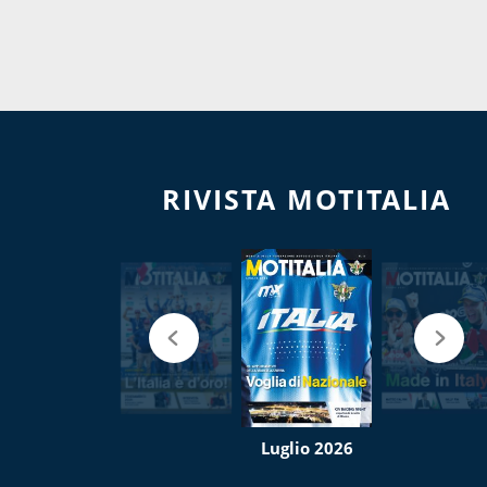
RIVISTA MOTITALIA
Luglio 2026