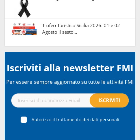
Trofeo Turistico Sicilia 2026: 01 e 02
Agosto il sesto…
Iscriviti alla newsletter FMI
Per essere sempre aggiornato su tutte le attività FMI
Autorizzo il trattamento dei dati personali