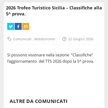
2026 Trofeo Turistico Sicilia – Classifiche alla
5^ prova.
Comunicati
,
Mototurismo
22 Giugno 2026
Si possono visionare nella sezione “Classifiche”
l’aggiornamento del TTS 2026 dopo la 5^ prova.
ALTRE DA COMUNICATI