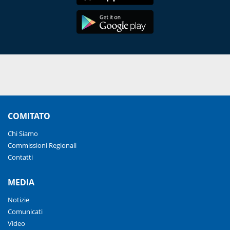
COMITATO
Chi Siamo
Commissioni Regionali
Contatti
MEDIA
Notizie
Comunicati
Video