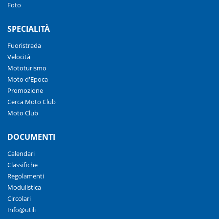
Foto
SPECIALITÀ
Fuoristrada
Velocità
Mototurismo
Moto d'Epoca
Promozione
Cerca Moto Club
Moto Club
DOCUMENTI
Calendari
Classifiche
Regolamenti
Modulistica
Circolari
Info@utili