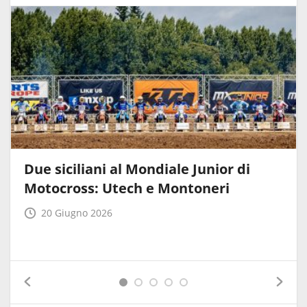
Due siciliani al Mondiale Junior di
Motocross: Utech e Montoneri
20 Giugno 2026