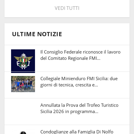
VEDI TUTTI
ULTIME NOTIZIE
Il Consiglio Federale riconosce il lavoro
del Comitato Regionale FMI…
Collegiale Minienduro FMI Sicilia: due
giorni di tecnica, crescita e…
Annullata la Prova del Trofeo Turistico
Sicilia 2026 in programma…
Condoglianze alla Famiglia Di Nolfo