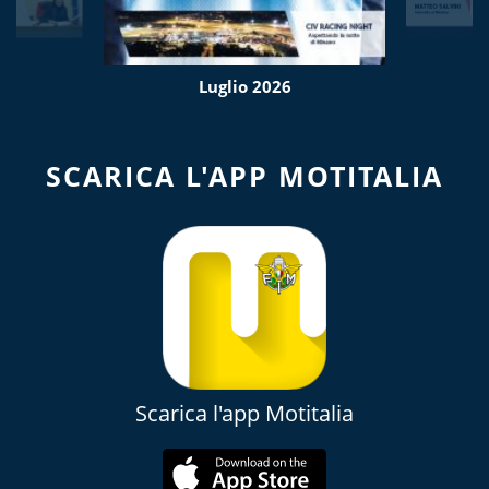
Luglio 2026
SCARICA L'APP MOTITALIA
Scarica l'app Motitalia