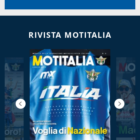
RIVISTA MOTITALIA